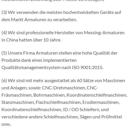
(3) Wir verwenden die meisten hochentwickelten Geräte auf
dem Markt Armaturen zu verarbeiten.
(4) Wir sind professionelle Hersteller von Messing-Armaturen
in China hatten über 10 Jahre.
(5) Unsere Firma Armaturen stellen eine hohe Qualität der
Produkte dank eines implementierten
Qualitätsmanagementsystem nach ISO 9001:2015.
(6) Wir sind mit mehr ausgestattet als 60 Sätze von Maschinen
und Anlagen, sowie: CNC-Drehmaschinen, CNC-
Fräsmaschinen, Bohrmaschinen, Koordinatenschleifmaschinen,
Stanzmaschinen, Flachschleifmaschinen, Erodiermaschinen,
Koordinatenschleifmaschinen, ID / OD Schleifern, und
verschiedene andere Schleifmaschinen, Sägen und Prüfmittel
usw..