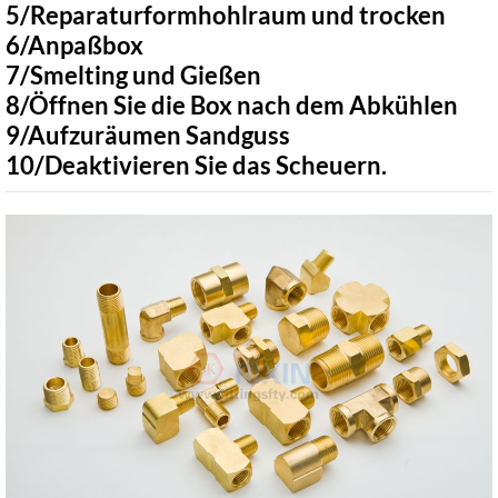
5/Reparaturformhohlraum und trocken
6/Anpaßbox
7/Smelting und Gießen
8/Öffnen Sie die Box nach dem Abkühlen
9/Aufzuräumen Sandguss
10/Deaktivieren Sie das Scheuern.