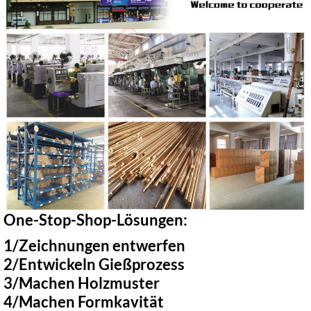
One-Stop-Shop-Lösungen:
1/Zeichnungen entwerfen
2/Entwickeln Gießprozess
3/Machen Holzmuster
4/Machen Formkavität