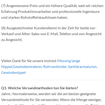
(7) Angemessene Preis und ein höhere Qualität, weil wir reichen
Erfahrung Produktionsarbeiter und professionelle Ingenieure
und starkes Rohstoffeinkaufsteam haben.
(8) Ausgezeichneter Kundendienst in der Zeit für beide vor-
Verkauf und After-Sales von E-Mail, Telefon und von Angesicht
zu Angesicht.
Vielen Dank für Sie unsere instrest
Messing lange
Nippel,Gewindeminderer, Rohrverbinder, Sanitärarmaturen,
Gewindenippel
Q1.
Welche Versandmethoden tun Sie bieten?
Jahre.: Normalerweise, werden wir die am besten geeignete
Versandmethode für Sie verwenden. Wenn die Menge weniger,