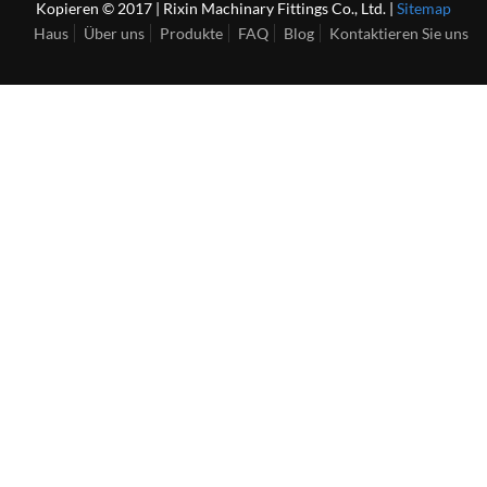
Kopieren © 2017 | Rixin Machinary Fittings Co., Ltd. |
Sitemap
Haus
Über uns
Produkte
FAQ
Blog
Kontaktieren Sie uns