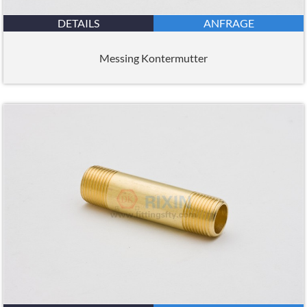
DETAILS
ANFRAGE
Messing Kontermutter