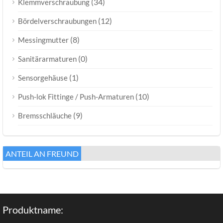
(34)
Klemmverschraubung
(12)
Bördelverschraubungen
(8)
Messingmutter
(0)
Sanitärarmaturen
(1)
Sensorgehäuse
(10)
Push-lok Fittinge / Push-Armaturen
(9)
Bremsschläuche
ANTEIL AN FREUND
Produktname: