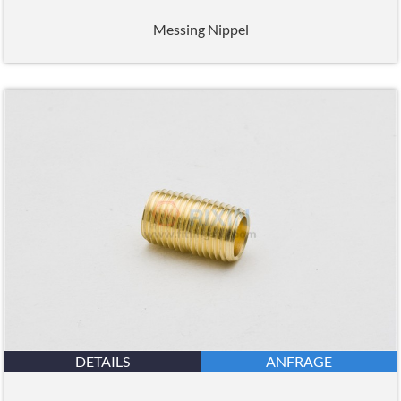
Messing Nippel
DETAILS
ANFRAGE