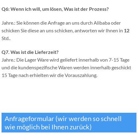
Q6:
Wenn ich will, um lösen, Was ist der Prozess?
Jahre.: Sie können die Anfrage an uns durch Alibaba oder
schicken Sie diese an uns schicken, antworten wir Ihnen in
12
Std..
Q7.
Was ist die Lieferzeit?
Jahre.: Die Lager Ware wird geliefert innerhalb von 7-15 Tage
und die kundenspezifische Waren werden innerhalb geschickt
15 Tage nach erhielten wir die Vorauszahlung.
Anfrageformular (wir werden so schnell
wie möglich bei Ihnen zurück)