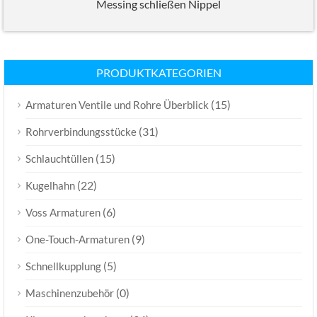
Messing schließen Nippel
PRODUKTKATEGORIEN
(15)
Armaturen Ventile und Rohre Überblick
(31)
Rohrverbindungsstücke
(15)
Schlauchtüllen
(22)
Kugelhahn
(6)
Voss Armaturen
(9)
One-Touch-Armaturen
(5)
Schnellkupplung
(0)
Maschinenzubehör