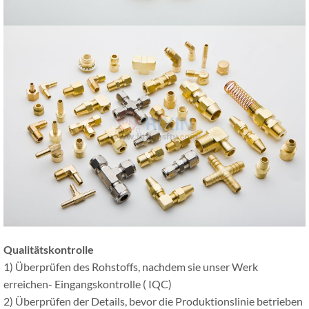
Qualitätskontrolle
1) Überprüfen des Rohstoffs, nachdem sie unser Werk
erreichen- Eingangskontrolle ( IQC)
2) Überprüfen der Details, bevor die Produktionslinie betrieben