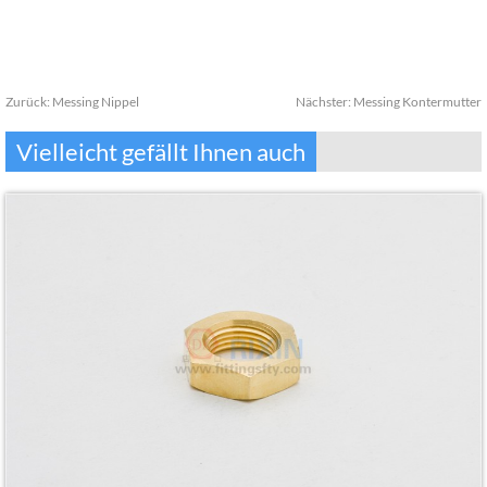
Zurück:
Messing Nippel
Nächster:
Messing Kontermutter
Vielleicht gefällt Ihnen auch