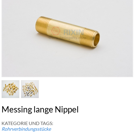
Messing lange Nippel
KATEGORIE UND TAGS:
Rohrverbindungsstücke