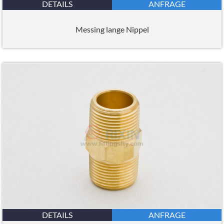
DETAILS
ANFRAGE
Messing lange Nippel
DETAILS
ANFRAGE