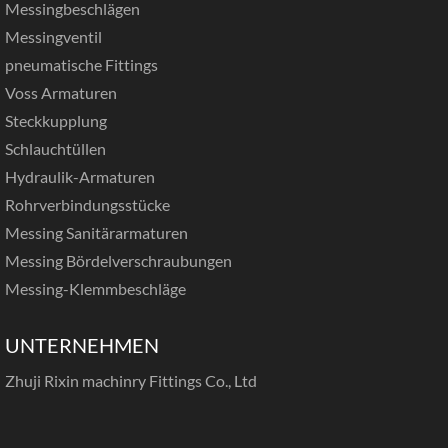
Messingbeschlägen
Messingventil
pneumatische Fittings
Voss Armaturen
Steckkupplung
Schlauchtüllen
Hydraulik-Armaturen
Rohrverbindungsstücke
Messing Sanitärarmaturen
Messing Bördelverschraubungen
Messing-Klemmbeschläge
UNTERNEHMEN
Zhuji Rixin machinry Fittings Co., Ltd