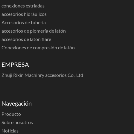
conexiones estriadas
accesorios hidráulicos
Accesorios de tuberia
accesorios de plomería de latón
accesorios de latón flare
Conexiones de compresión de latón
EMPRESA
Zhuji Rixin Machinry accesorios Co., Ltd
Navegación
Producto
Sobre nosotros
Noticias