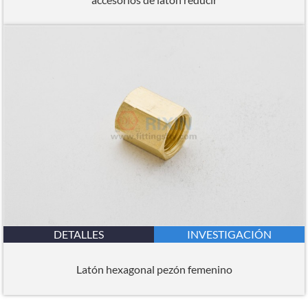
DETALLES
INVESTIGACIÓN
Latón hexagonal pezón femenino