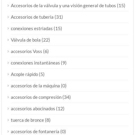
(15)
Accesorios de la válvula y una visión general de tubos
(31)
Accesorios de tuberia
(15)
conexiones estriadas
(22)
Válvula de bola
(6)
accesorios Voss
(9)
conexiones instantáneas
(5)
Acople rápido
(0)
accesorios de la máquina
(34)
accesorios de compresión
(12)
accesorios abocinados
(8)
tuerca de bronce
(0)
accesorios de fontanería