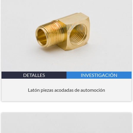
DETALLES
INVESTIGACIÓN
Latón piezas acodadas de automoción