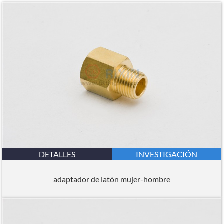
DETALLES
INVESTIGACIÓN
adaptador de latón mujer-hombre