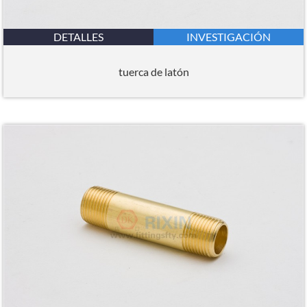
DETALLES
INVESTIGACIÓN
tuerca de latón