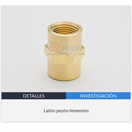
DETALLES
INVESTIGACIÓN
Latón pezón femenino