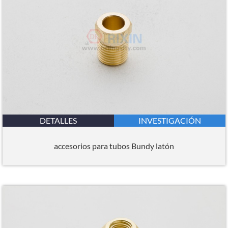
DETALLES
INVESTIGACIÓN
accesorios para tubos Bundy latón