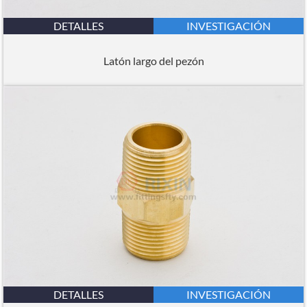
DETALLES
INVESTIGACIÓN
Latón largo del pezón
DETALLES
INVESTIGACIÓN