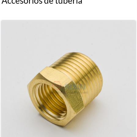
Accesorios de tuberia