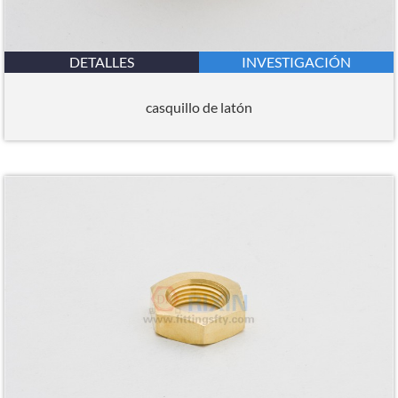
DETALLES
INVESTIGACIÓN
casquillo de latón