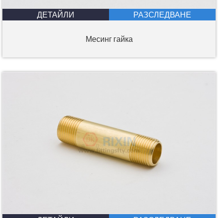
ДЕТАЙЛИ
РАЗСЛЕДВАНЕ
Месинг гайка