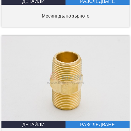
ДЕТАЙЛИ
РАЗСЛЕДВАНЕ
Месинг дълго зърното
ДЕТАЙЛИ
РАЗСЛЕДВАНЕ