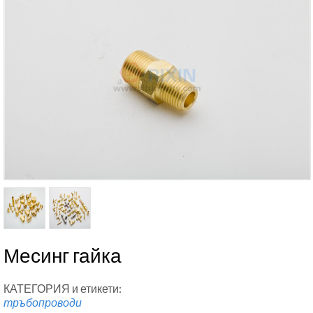
Месинг гайка
КАТЕГОРИЯ и етикети:
тръбопроводи