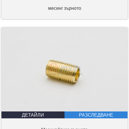
месинг зърното
ДЕТАЙЛИ
РАЗСЛЕДВАНЕ