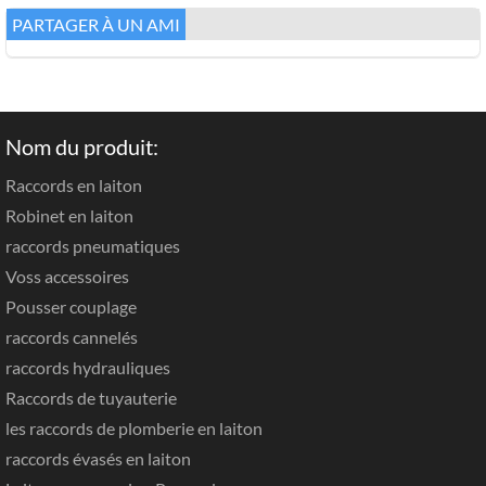
PARTAGER À UN AMI
Nom du produit:
Raccords en laiton
Robinet en laiton
raccords pneumatiques
Voss accessoires
Pousser couplage
raccords cannelés
raccords hydrauliques
Raccords de tuyauterie
les raccords de plomberie en laiton
raccords évasés en laiton