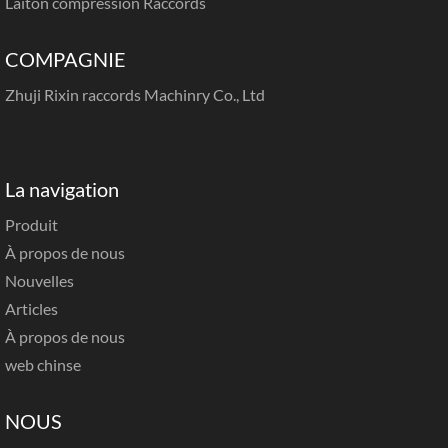
Laiton compression Raccords
COMPAGNIE
Zhuji Rixin raccords Machinry Co., Ltd
La navigation
Produit
À propos de nous
Nouvelles
Articles
À propos de nous
web chinse
NOUS