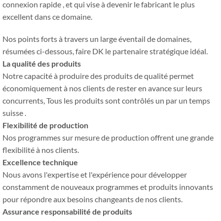
connexion rapide , et qui vise à devenir le fabricant le plus
excellent dans ce domaine.
Nos points forts à travers un large éventail de domaines,
résumées ci-dessous, faire DK le partenaire stratégique idéal.
La qualité des produits
Notre capacité à produire des produits de qualité permet
économiquement à nos clients de rester en avance sur leurs
concurrents, Tous les produits sont contrôlés un par un temps
suisse .
Flexibilité de production
Nos programmes sur mesure de production offrent une grande
flexibilité à nos clients.
Excellence technique
Nous avons l'expertise et l'expérience pour développer
constamment de nouveaux programmes et produits innovants
pour répondre aux besoins changeants de nos clients.
Assurance responsabilité de produits