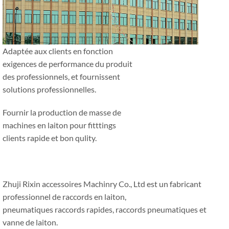
Adaptée aux clients en fonction
exigences de performance du produit
des professionnels, et fournissent
solutions professionnelles.
Fournir la production de masse de
machines en laiton pour fitttings
clients rapide et bon qulity.
Zhuji Rixin accessoires Machinry Co., Ltd est un fabricant
professionnel de raccords en laiton,
pneumatiques raccords rapides, raccords pneumatiques et
vanne de laiton.