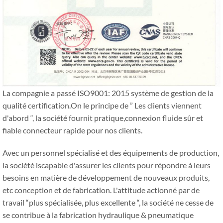
La compagnie a passé ISO9001: 2015 système de gestion de la
qualité certification.On le principe de ” Les clients viennent
d'abord “, la société fournit pratique,connexion fluide sûr et
fiable connecteur rapide pour nos clients.
Avec un personnel spécialisé et des équipements de production,
la société iscapable d'assurer les clients pour répondre à leurs
besoins en matière de développement de nouveaux produits,
etc conception et de fabrication. L'attitude actionné par de
travail “plus spécialisée, plus excellente “, la société ne cesse de
se contribue à la fabrication hydraulique & pneumatique