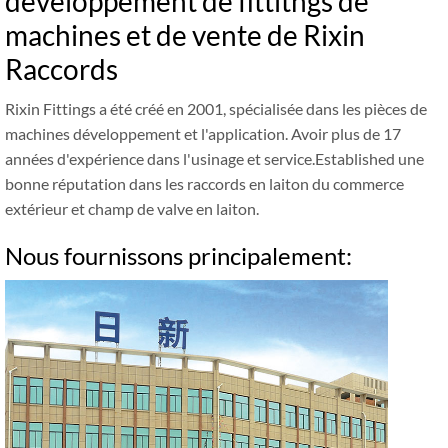
développement de fittitngs de
machines et de vente de Rixin
Raccords
Rixin Fittings a été créé en 2001, spécialisée dans les pièces de
machines développement et l'application. Avoir plus de 17
années d'expérience dans l'usinage et service.Established une
bonne réputation dans les raccords en laiton du commerce
extérieur et champ de valve en laiton.
Nous fournissons principalement: