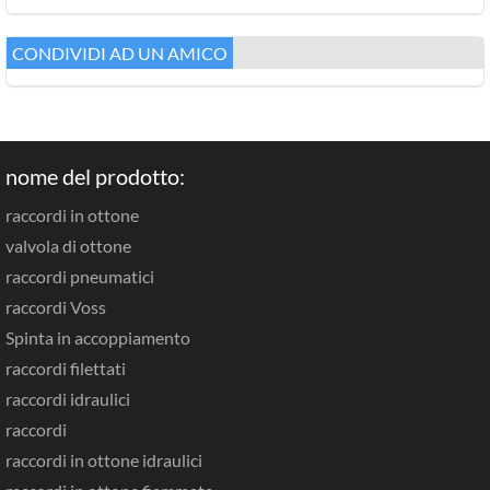
CONDIVIDI AD UN AMICO
nome del prodotto:
raccordi in ottone
valvola di ottone
raccordi pneumatici
raccordi Voss
Spinta in accoppiamento
raccordi filettati
raccordi idraulici
raccordi
raccordi in ottone idraulici