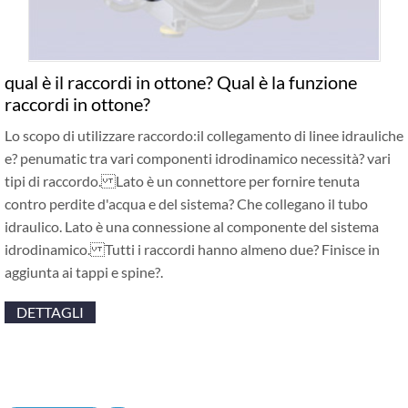
qual è il raccordi in ottone? Qual è la funzione
raccordi in ottone?
Lo scopo di utilizzare raccordo:il collegamento di linee idrauliche
e? penumatic tra vari componenti idrodinamico necessità? vari
tipi di raccordo. Lato è un connettore per fornire tenuta
contro perdite d'acqua e del sistema? Che collegano il tubo
idraulico. Lato è una connessione al componente del sistema
idrodinamico. Tutti i raccordi hanno almeno due? Finisce in
aggiunta ai tappi e spine?.
DETTAGLI