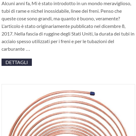
Alcuni anni fa, Mi è stato introdotto in un mondo meraviglioso,
tubi di rame e nichel inossidabile, linee dei freni. Penso che
queste cose sono grandi, ma quanto è buono, veramente?
L'articolo è stato originariamente pubblicato nel dicembre 8,
2017. Nella fascia di ruggine degli Stati Uniti, la durata dei tubi in
acciaio spesso utilizzati per i freni e per le tubazioni del
carburante …
DETTAGLI