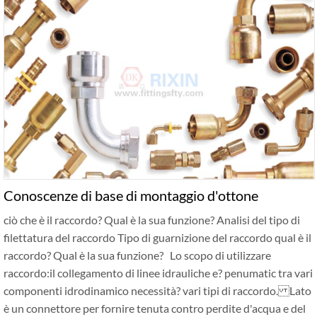
Conoscenze di base di montaggio d'ottone
ciò che è il raccordo? Qual è la sua funzione? Analisi del tipo di
filettatura del raccordo Tipo di guarnizione del raccordo qual è il
raccordo? Qual è la sua funzione? Lo scopo di utilizzare
raccordo:il collegamento di linee idrauliche e? penumatic tra vari
componenti idrodinamico necessità? vari tipi di raccordo. Lato
è un connettore per fornire tenuta contro perdite d'acqua e del