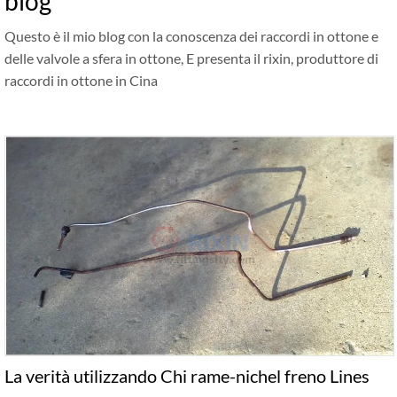
blog
Questo è il mio blog con la conoscenza dei raccordi in ottone e
delle valvole a sfera in ottone, E presenta il rixin, produttore di
raccordi in ottone in Cina
La verità utilizzando Chi rame-nichel freno Lines