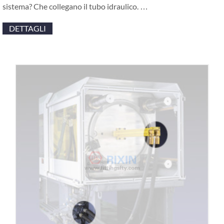
sistema? Che collegano il tubo idraulico. …
DETTAGLI