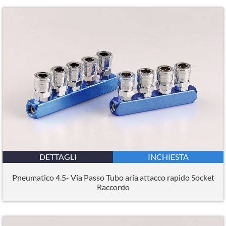
DETTAGLI
INCHIESTA
Pneumatico 4.5- Via Passo Tubo aria attacco rapido Socket
Raccordo