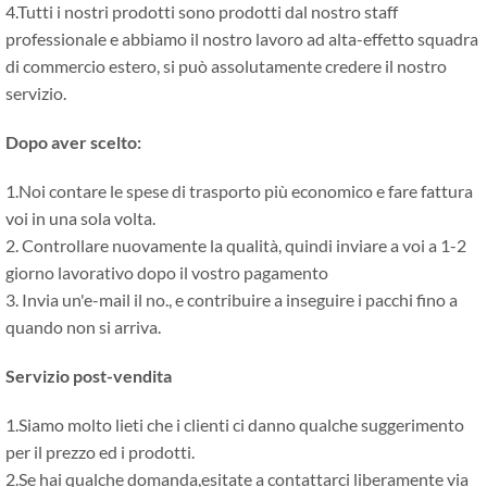
4.Tutti i nostri prodotti sono prodotti dal nostro staff
professionale e abbiamo il nostro lavoro ad alta-effetto squadra
di commercio estero, si può assolutamente credere il nostro
servizio.
Dopo aver scelto:
1.Noi contare le spese di trasporto più economico e fare fattura
voi in una sola volta.
2. Controllare nuovamente la qualità, quindi inviare a voi a 1-2
giorno lavorativo dopo il vostro pagamento
3. Invia un'e-mail il no., e contribuire a inseguire i pacchi fino a
quando non si arriva.
Servizio post-vendita
1.Siamo molto lieti che i clienti ci danno qualche suggerimento
per il prezzo ed i prodotti.
2.Se hai qualche domanda,esitate a contattarci liberamente via