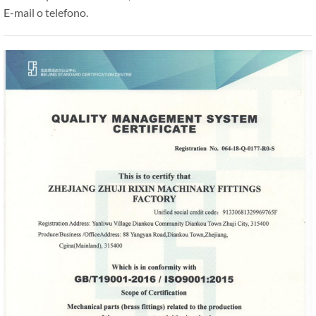
E-mail o telefono.