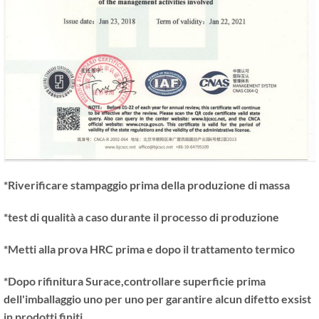
*Riverificare stampaggio prima della produzione di massa
*test di qualità a caso durante il processo di produzione
*Metti alla prova HRC prima e dopo il trattamento termico
*Dopo rifinitura Surace,controllare superficie prima
dell'imballaggio uno per uno per garantire alcun difetto exsist
in prodotti finiti