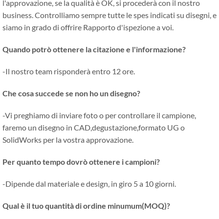
l'approvazione, se la qualità è OK, si procederà con il nostro
business. Controlliamo sempre tutte le spes indicati su disegni, e
siamo in grado di offrire Rapporto d'ispezione a voi.
Quando potrò ottenere la citazione e l'informazione?
-Il nostro team risponderà entro 12 ore.
Che cosa succede se non ho un disegno?
-Vi preghiamo di inviare foto o per controllare il campione,
faremo un disegno in CAD,degustazione,formato UG o
SolidWorks per la vostra approvazione.
Per quanto tempo dovrò ottenere i campioni?
-Dipende dal materiale e design, in giro 5 a 10 giorni.
Qual è il tuo quantità di ordine minumum(MOQ)?