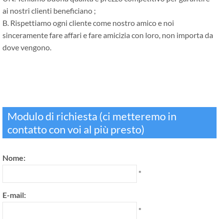
ai nostri clienti beneficiano ;
B. Rispettiamo ogni cliente come nostro amico e noi
sinceramente fare affari e fare amicizia con loro, non importa da
dove vengono.
Modulo di richiesta (ci metteremo in
contatto con voi al più presto)
Nome:
*
E-mail:
*