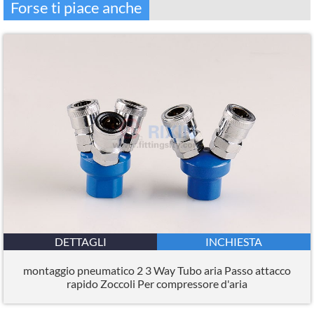
Forse ti piace anche
DETTAGLI
INCHIESTA
montaggio pneumatico 2 3 Way Tubo aria Passo attacco
rapido Zoccoli Per compressore d'aria