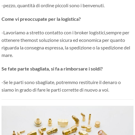
-pezzo, quantità di ordine piccoli sono i benvenuti.
Come vi preoccupate per la logistica?
-Lavoriamo a stretto contatto con i broker logistici,sempre per
ottenere themost soluzione sicura ed economica per quanto
riguarda la consegna espressa, la spedizione o la spedizione del
mare.
Se fate parte sbagliata, si fa a rimborsare i soldi?
-Se le parti sono sbagliate, potremmo restituire il denaro o
siamo in grado di fare le parti corrette di nuovo a voi.