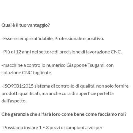
Qual è il tuo vantaggio?
-Essere sempre affidabile, Professionale e positivo.
-Più di 12 anni nel settore di precisione di lavorazione CNC.
-macchine a controllo numerico Giappone Tsugami, con
soluzione CNC tagliente.
-ISO9001:2015 sistema di controllo di qualità, non solo fornire
prodotti qualificati, ma anche cura di superficie perfetta
dall'aspetto.
Che garanzia che si farà loro come bene come facciamo noi?
-Possiamo inviare 1 ~ 3 pezzi di campioni a voi per