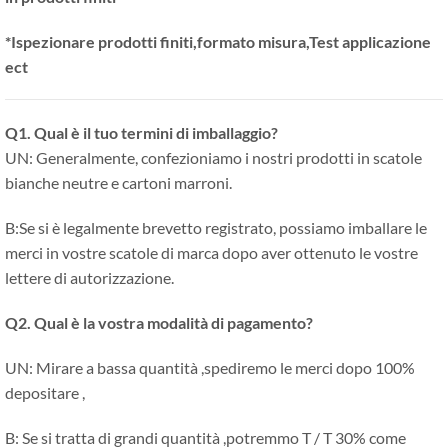
*Ispezionare prodotti finiti,formato misura,Test applicazione
ect
Q1. Qual è il tuo termini di imballaggio?
UN: Generalmente, confezioniamo i nostri prodotti in scatole
bianche neutre e cartoni marroni.
B:Se si è legalmente brevetto registrato, possiamo imballare le
merci in vostre scatole di marca dopo aver ottenuto le vostre
lettere di autorizzazione.
Q2. Qual è la vostra modalità di pagamento?
UN: Mirare a bassa quantità ,spediremo le merci dopo 100%
depositare ,
B: Se si tratta di grandi quantità ,potremmo T / T 30% come