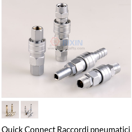
Quick Connect Raccordi pneumatici