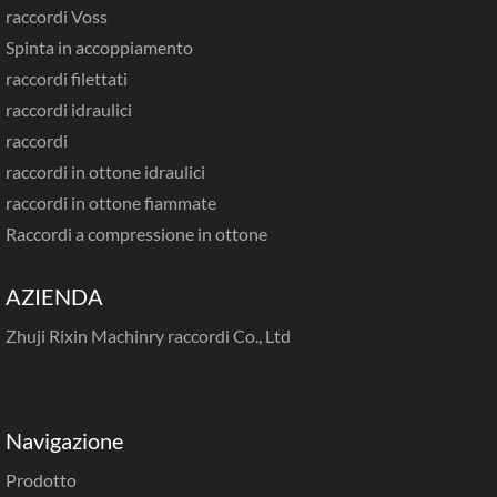
raccordi Voss
Spinta in accoppiamento
raccordi filettati
raccordi idraulici
raccordi
raccordi in ottone idraulici
raccordi in ottone fiammate
Raccordi a compressione in ottone
AZIENDA
Zhuji Rixin Machinry raccordi Co., Ltd
Navigazione
Prodotto