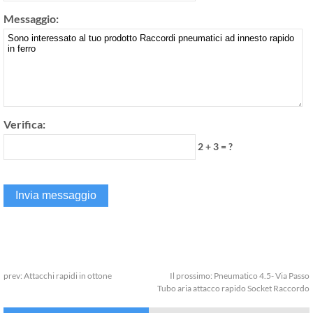
Messaggio:
Verifica:
2 + 3 = ?
prev:
Attacchi rapidi in ottone
Il prossimo:
Pneumatico 4.5- Via Passo
Tubo aria attacco rapido Socket Raccordo