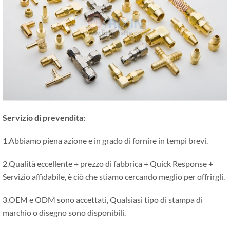
Servizio di prevendita:
1.Abbiamo piena azione e in grado di fornire in tempi brevi.
2.Qualità eccellente + prezzo di fabbrica + Quick Response +
Servizio affidabile, è ciò che stiamo cercando meglio per offrirgli.
3.OEM e ODM sono accettati, Qualsiasi tipo di stampa di
marchio o disegno sono disponibili.