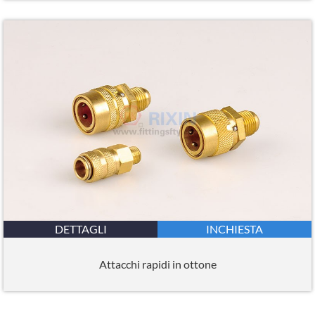
DETTAGLI
INCHIESTA
Attacchi rapidi in ottone