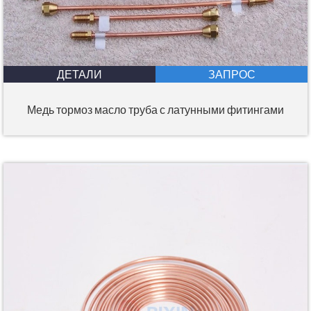
ДЕТАЛИ
ЗАПРОС
Медь тормоз масло труба с латунными фитингами