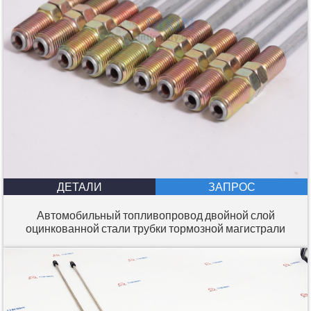
ДЕТАЛИ
ЗАПРОС
Автомобильный топливопровод двойной слой
оцинкованной стали трубки тормозной магистрали