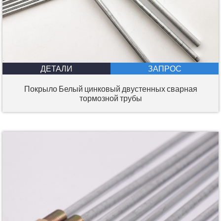
ДЕТАЛИ
ЗАПРОС
Покрыло Белый цинковый двустенных сварная
тормозной трубы