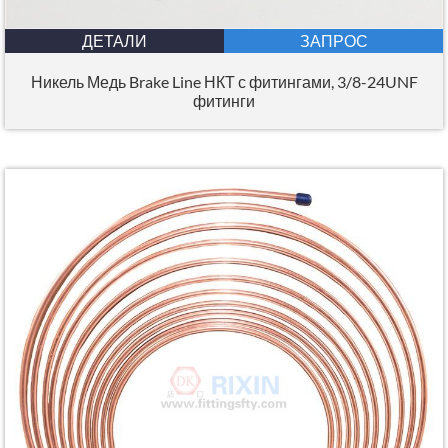
ДЕТАЛИ
ЗАПРОС
Никель Медь Brake Line НКТ с фитингами, 3/8-24UNF
фитинги