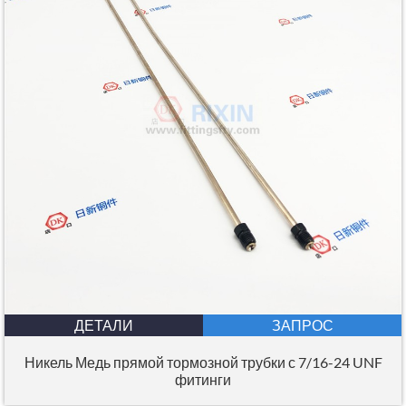
ДЕТАЛИ
ЗАПРОС
Никель Медь прямой тормозной трубки с 7/16-24 UNF
фитинги