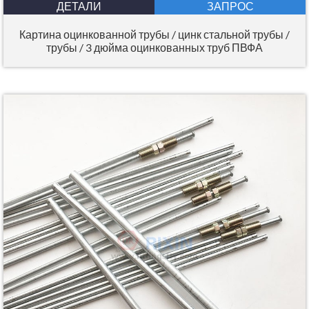
ДЕТАЛИ
ЗАПРОС
Картина оцинкованной трубы / цинк стальной трубы /
трубы / 3 дюйма оцинкованных труб ПВФА