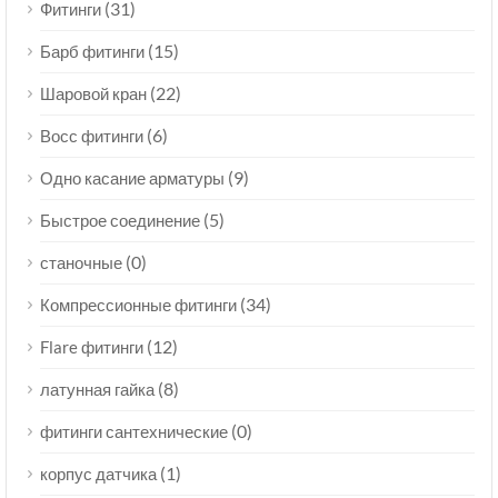
(31)
Фитинги
(15)
Барб фитинги
(22)
Шаровой кран
(6)
Восс фитинги
(9)
Одно касание арматуры
(5)
Быстрое соединение
(0)
станочные
(34)
Компрессионные фитинги
(12)
Flare фитинги
(8)
латунная гайка
(0)
фитинги сантехнические
(1)
корпус датчика