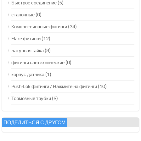
(5)
Быстрое соединение
(0)
станочные
(34)
Компрессионные фитинги
(12)
Flare фитинги
(8)
латунная гайка
(0)
фитинги сантехнические
(1)
корпус датчика
(10)
Push-Lok фитинги / Нажмите на фитинги
(9)
Тормозные трубки
ПОДЕЛИТЬСЯ С ДРУГОМ