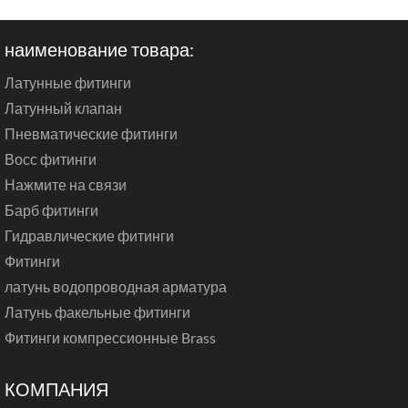
наименование товара:
Латунные фитинги
Латунный клапан
Пневматические фитинги
Восс фитинги
Нажмите на связи
Барб фитинги
Гидравлические фитинги
Фитинги
латунь водопроводная арматура
Латунь факельные фитинги
Фитинги компрессионные Brass
КОМПАНИЯ