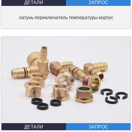
ДЕТАЛИ
ЗАПРОС
латунь переключатель температуры корпус
ДЕТАЛИ
ЗАПРОС