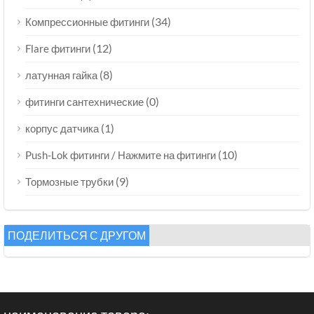
(34)
Компрессионные фитинги
(12)
Flare фитинги
(8)
латунная гайка
(0)
фитинги сантехнические
(1)
корпус датчика
(10)
Push-Lok фитинги / Нажмите на фитинги
(9)
Тормозные трубки
ПОДЕЛИТЬСЯ С ДРУГОМ