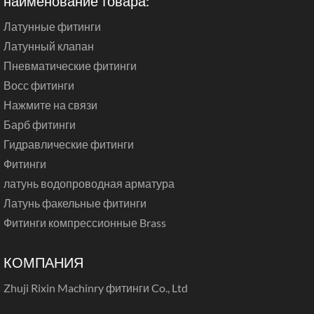
наименование товара:
Латунные фитинги
Латунный клапан
Пневматические фитинги
Восс фитинги
Нажмите на связи
Барб фитинги
Гидравлические фитинги
Фитинги
латунь водопроводная арматура
Латунь факельные фитинги
Фитинги компрессионные Brass
КОМПАНИЯ
Zhuji Rixin Machinry фитинги Co., Ltd