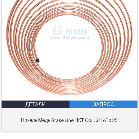
ДЕТАЛИ
ЗАПРОС
Никель Медь Brake Line НКТ Coil, 3/16″ х 25′