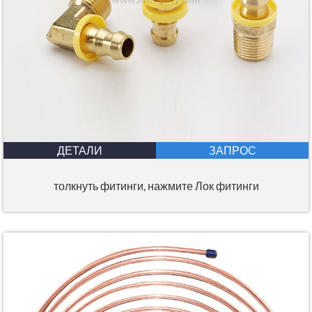
ДЕТАЛИ
ЗАПРОС
толкнуть фитинги, нажмите Лок фитинги