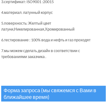
3.сертификат: ISO9001 :20015
4.материал: латунный корпус
5.поверхность: Желтый цвет
латуни,Никелированная,Хромированный
6.тестирование : 100% вода и нефть и газ проходят
7.мы можем сделать дизайн в соответствии с
требованиями заказчика .
Форма запроса (мы свяжемся с Вами в
ближайшее время)