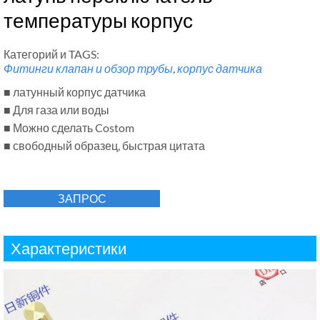
температуры корпус
Категорий и TAGS:
Фитинги клапан и обзор трубы
,
корпус датчика
■ латунный корпус датчика
■ Для газа или воды
■ Можно сделать Costom
■ свободный образец, быстрая цитата
ЗАПРОС
Характеристики