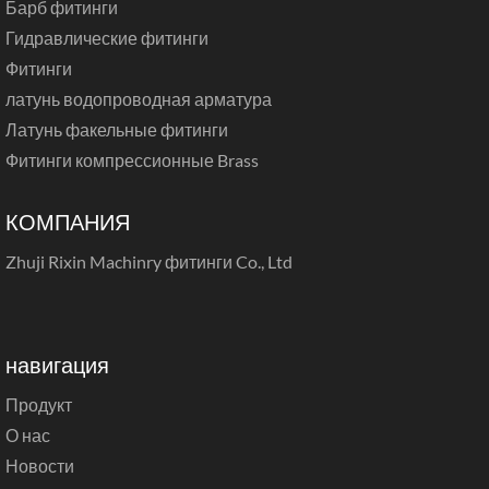
Барб фитинги
Гидравлические фитинги
Фитинги
латунь водопроводная арматура
Латунь факельные фитинги
Фитинги компрессионные Brass
КОМПАНИЯ
Zhuji Rixin Machinry фитинги Co., Ltd
навигация
Продукт
О нас
Новости