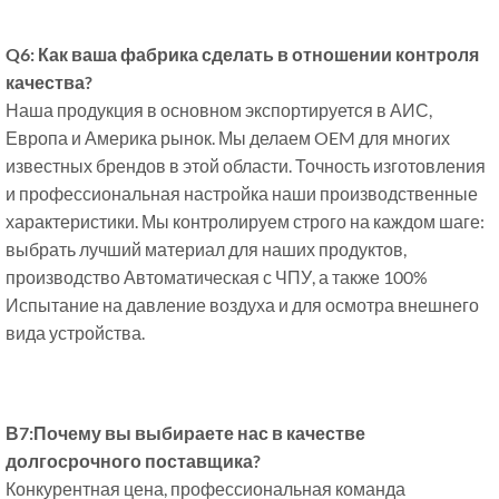
Q6: Как ваша фабрика сделать в отношении контроля
качества?
Наша продукция в основном экспортируется в АИС,
Европа и Америка рынок. Мы делаем OEM для многих
известных брендов в этой области. Точность изготовления
и профессиональная настройка наши производственные
характеристики. Мы контролируем строго на каждом шаге:
выбрать лучший материал для наших продуктов,
производство Автоматическая с ЧПУ, а также 100%
Испытание на давление воздуха и для осмотра внешнего
вида устройства.
В7:Почему вы выбираете нас в качестве
долгосрочного поставщика?
Конкурентная цена, профессиональная команда