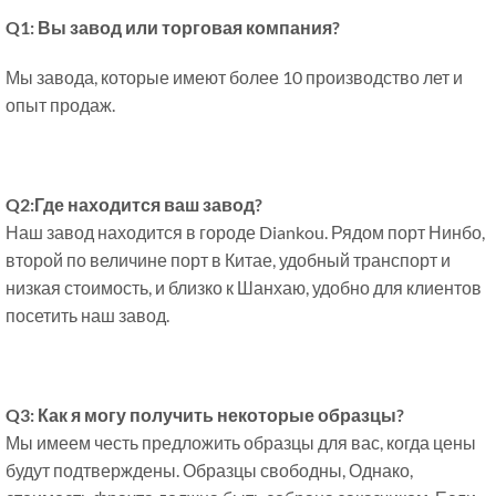
Q1: Вы завод или торговая компания?
Мы завода, которые имеют более 10 производство лет и
опыт продаж.
Q2:Где находится ваш завод?
Наш завод находится в городе Diankou. Рядом порт Нинбо,
второй по величине порт в Китае, удобный транспорт и
низкая стоимость, и близко к Шанхаю, удобно для клиентов
посетить наш завод.
Q3: Как я могу получить некоторые образцы?
Мы имеем честь предложить образцы для вас, когда цены
будут подтверждены. Образцы свободны, Однако,