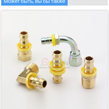
Может быть, вы бы также