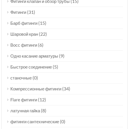
(15)
Фитинги клапан и обзор трубы
(31)
Фитинги
(15)
Барб фитинги
(22)
Шаровой кран
(6)
Восс фитинги
(9)
Одно касание арматуры
(5)
Быстрое соединение
(0)
станочные
(34)
Компрессионные фитинги
(12)
Flare фитинги
(8)
латунная гайка
(0)
фитинги сантехнические