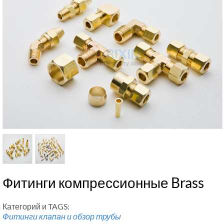
Фитинги компрессионные Brass
Категорий и TAGS:
Фитинги клапан и обзор трубы