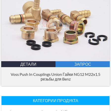
ДЕТАЛИ
ЗАПРОС
Voss Push In Couplings Union Гайки NG12 M22x1.5
резьбы для Benz
КАТЕГОРИИ ПРОДУКТА