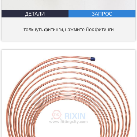
ДЕТАЛИ
ЗАПРОС
толкнуть фитинги, нажмите Лок фитинги