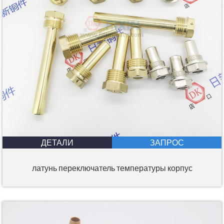
ДЕТАЛИ
ЗАПРОС
латунь переключатель температуры корпус