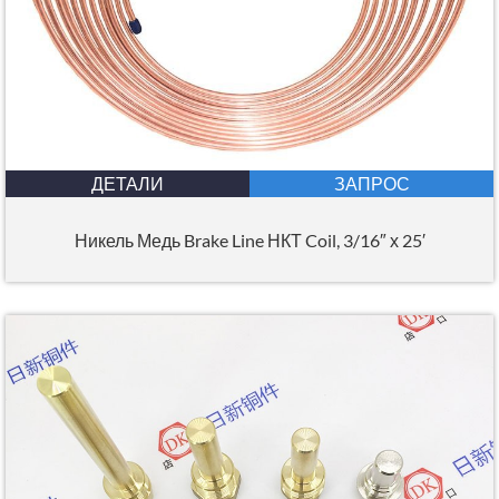
ДЕТАЛИ
ЗАПРОС
Никель Медь Brake Line НКТ Coil, 3/16″ х 25′