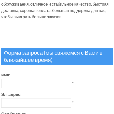
обслуживания, отличное и стабильное качество, быстрая
доставка, хорошая оплата, большая поддержка для вас,
чтобы выиграть больше заказов.
Форма запроса (мы свяжемся с Вами в
ближайшее время)
имя:
*
Эл. адрес:
*
Сообщение: