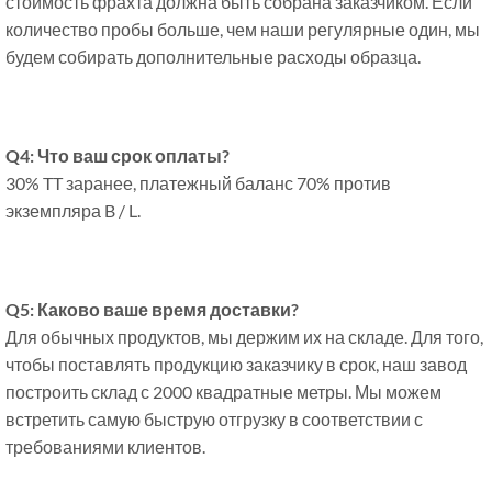
стоимость фрахта должна быть собрана заказчиком. Если
количество пробы больше, чем наши регулярные один, мы
будем собирать дополнительные расходы образца.
Q4: Что ваш срок оплаты?
30% TT заранее, платежный баланс 70% против
экземпляра B / L.
Q5: Каково ваше время доставки?
Для обычных продуктов, мы держим их на складе. Для того,
чтобы поставлять продукцию заказчику в срок, наш завод
построить склад с 2000 квадратные метры. Мы можем
встретить самую быструю отгрузку в соответствии с
требованиями клиентов.