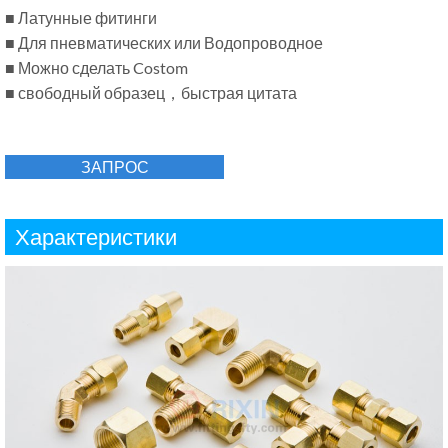
■ Латунные фитинги
■ Для пневматических или Водопроводное
■ Можно сделать Costom
■ свободный образец，быстрая цитата
ЗАПРОС
Характеристики